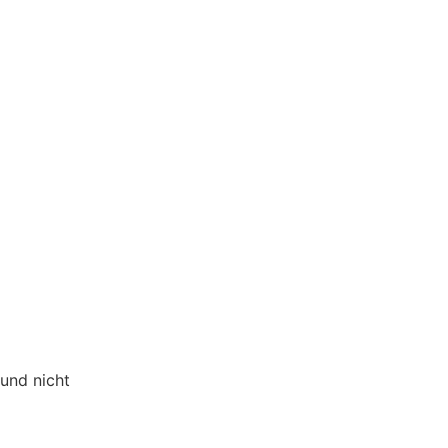
 und nicht