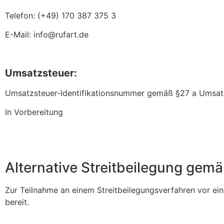
Telefon: (+49) 170 387 375 3
E-Mail: info@rufart.de
Umsatzsteuer:
Umsatzsteuer-Identifikationsnummer gemäß §27 a Umsat
In Vorbereitung
Alternative Streitbeilegung gem
Zur Teilnahme an einem Streitbeilegungsverfahren vor eine
bereit.