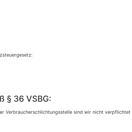
zsteuergesetz:
äß § 36 VSBG:
r Verbraucherschlichtungsstelle sind wir nicht verpflichtet