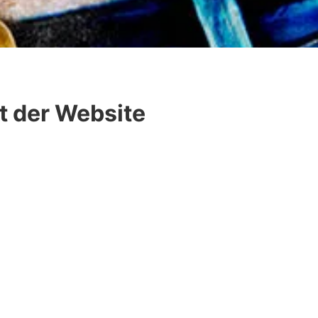
lt der Website