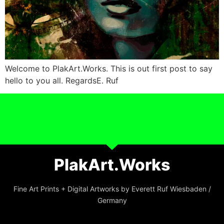
Welcome to PlakArt.Works. This is out first post to say
hello to you all. RegardsE. Ruf
PlakArt.Works
Fine Art Prints + Digital Artworks by Everett Ruf Wiesbaden /
Germany