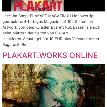
Jetzt im Shop: PLAKART MAGAZIN 01 Hochwertig
gedrucktes 4-farbiges Magazin auf 104 Seiten mit
Artwork von dem Künstler Everett Ruf. Lassen sie sich
beim blättern der Seiten von PlakArt
inspirieren. Schutzgebühr 10 EUR plus Versandkosten.
RegardsE. Ruf
PLAKART.WORKS ONLINE