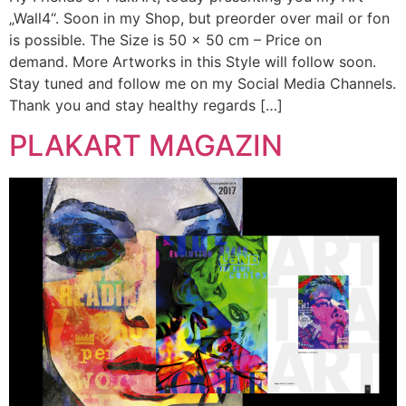
„Wall4“. Soon in my Shop, but preorder over mail or fon
is possible. The Size is 50 x 50 cm – Price on
demand. More Artworks in this Style will follow soon.
Stay tuned and follow me on my Social Media Channels.
Thank you and stay healthy regards […]
PLAKART MAGAZIN