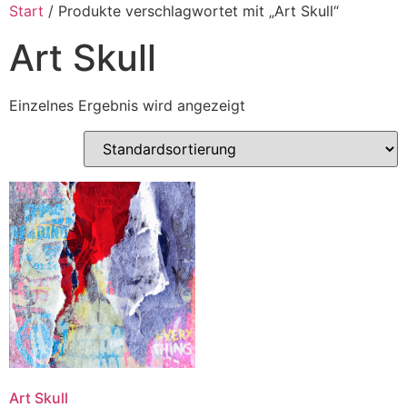
Start
/ Produkte verschlagwortet mit „Art Skull“
Art Skull
Einzelnes Ergebnis wird angezeigt
Art Skull