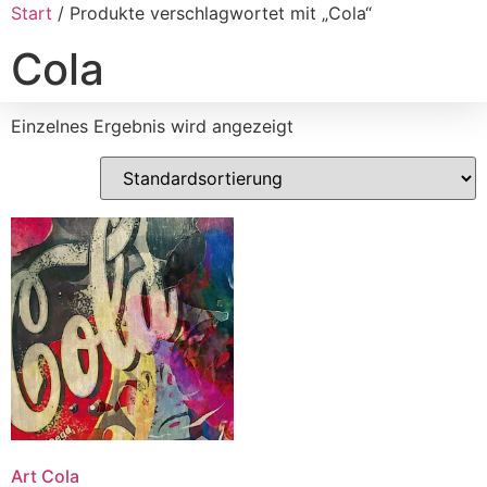
Start
/ Produkte verschlagwortet mit „Cola“
Cola
Einzelnes Ergebnis wird angezeigt
Art Cola