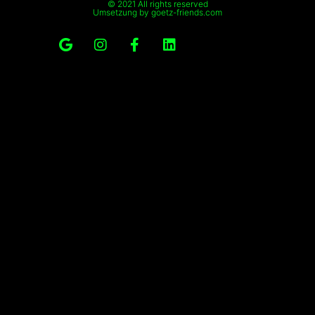
© 2021 All rights reserved
Umsetzung by goetz-friends.com