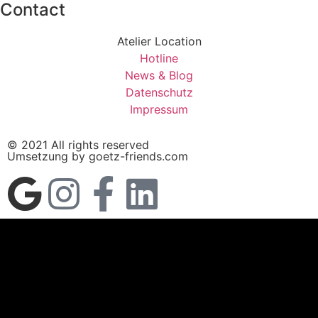
Contact
Atelier Location
Hotline
News & Blog
Datenschutz
Impressum
© 2021 All rights reserved
Umsetzung by goetz-friends.com