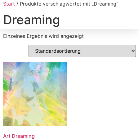
Start
/ Produkte verschlagwortet mit „Dreaming“
Dreaming
Einzelnes Ergebnis wird angezeigt
Art Dreaming