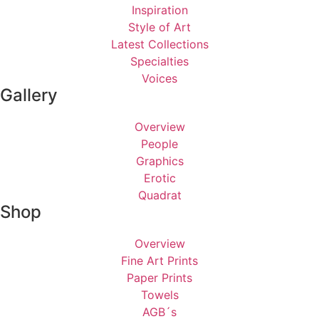
Inspiration
Style of Art
Latest Collections
Specialties
Voices
Gallery
Overview
People
Graphics
Erotic
Quadrat
Shop
Overview
Fine Art Prints
Paper Prints
Towels
AGB´s