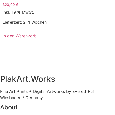
320,00
€
inkl. 19 % MwSt.
Lieferzeit:
2-4 Wochen
In den Warenkorb
PlakArt.Works
Fine Art Prints + Digital Artworks by Everett Ruf
Wiesbaden / Germany
About