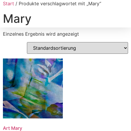
Start
/ Produkte verschlagwortet mit „Mary“
Mary
Einzelnes Ergebnis wird angezeigt
Art Mary