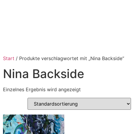
Start
/ Produkte verschlagwortet mit „Nina Backside“
Nina Backside
Einzelnes Ergebnis wird angezeigt