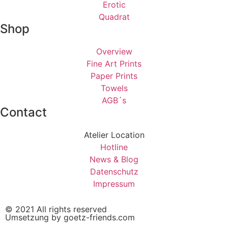
Erotic
Quadrat
Shop
Overview
Fine Art Prints
Paper Prints
Towels
AGB´s
Contact
Atelier Location
Hotline
News & Blog
Datenschutz
Impressum
© 2021 All rights reserved
Umsetzung by goetz-friends.com