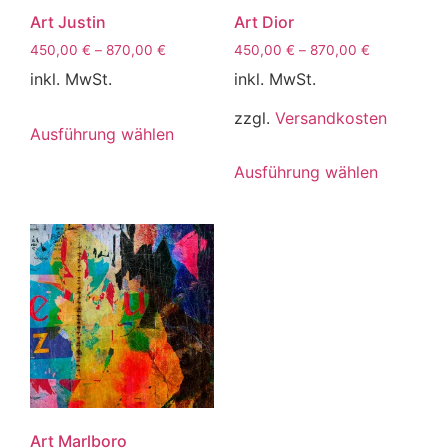
Art Justin
Art Dior
450,00
€
–
870,00
€
450,00
€
–
870,00
€
inkl. MwSt.
inkl. MwSt.
zzgl.
Versandkosten
Ausführung wählen
Ausführung wählen
Art Marlboro