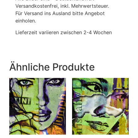
Versandkostenfrei, inkl. Mehrwertsteuer.
Für Versand ins Ausland bitte Angebot
einholen.
Lieferzeit variieren zwischen 2-4 Wochen
Ähnliche Produkte