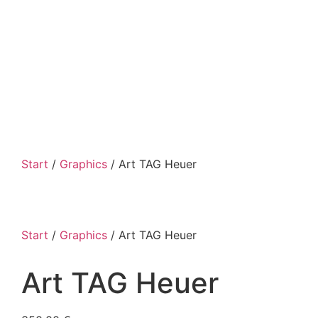
Start
/
Graphics
/ Art TAG Heuer
Start
/
Graphics
/ Art TAG Heuer
Art TAG Heuer