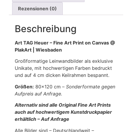
Rezensionen (0)
Beschreibung
Art TAG Heuer – Fine Art Print on Canvas @
PlakArt | Wiesbaden
Großformatige Leinwandbilder als exklusive
Unikate, mit hochwertigen Farben bedruckt
und auf 4 cm dicken Keilrahmen bespannt.
Größen:
80×120 cm –
Sonderformate gegen
Aufpreis auf Anfrage.
Alternativ sind alle Original Fine Art Prints
auch auf hochwertigem Kunstdruckpapier
erhältlich – Auf Anfrage
Alle Bilder sind – Deutschlandweit –