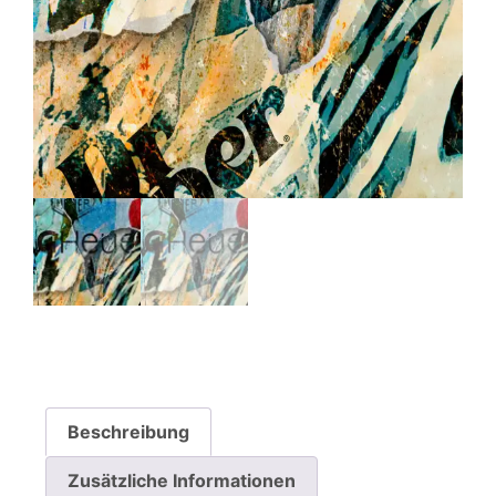
Beschreibung
Zusätzliche Informationen