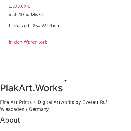
2.500,00
€
inkl. 19 % MwSt.
Lieferzeit:
2-4 Wochen
In den Warenkorb
PlakArt.Works
Fine Art Prints + Digital Artworks by Everett Ruf
Wiesbaden / Germany
About