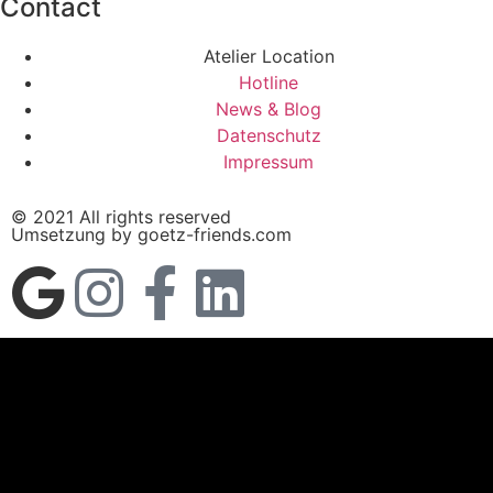
Contact
Atelier Location
Hotline
News & Blog
Datenschutz
Impressum
© 2021 All rights reserved
Umsetzung by goetz-friends.com