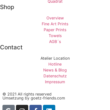
Quadrat
Shop
Overview
Fine Art Prints
Paper Prints
Towels
AGB´s
Contact
Atelier Location
Hotline
News & Blog
Datenschutz
Impressum
© 2021 All rights reserved
Umsetzung by goetz-friends.com