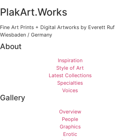
PlakArt.Works
Fine Art Prints + Digital Artworks by Everett Ruf
Wiesbaden / Germany
About
Inspiration
Style of Art
Latest Collections
Specialties
Voices
Gallery
Overview
People
Graphics
Erotic