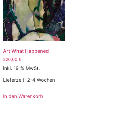
Art What Happened
320,00
€
inkl. 19 % MwSt.
Lieferzeit:
2-4 Wochen
In den Warenkorb