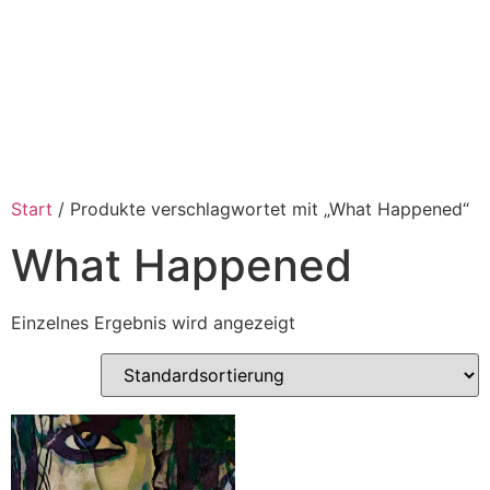
Start
/ Produkte verschlagwortet mit „What Happened“
What Happened
Einzelnes Ergebnis wird angezeigt