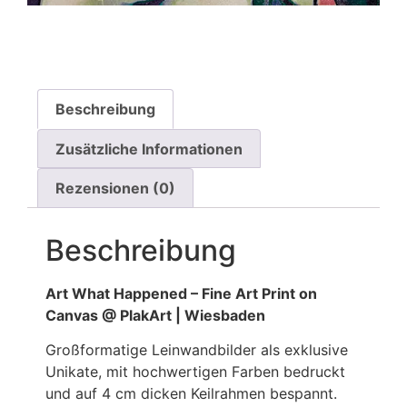
Beschreibung
Zusätzliche Informationen
Rezensionen (0)
Beschreibung
Art What Happened – Fine Art Print on
Canvas @ PlakArt | Wiesbaden
Großformatige Leinwandbilder als exklusive
Unikate, mit hochwertigen Farben bedruckt
und auf 4 cm dicken Keilrahmen bespannt.