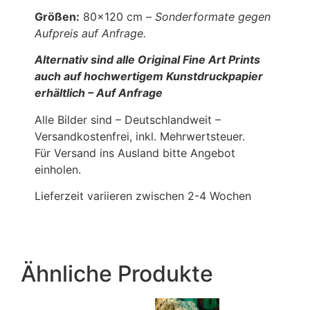
Größen:
80×120 cm –
Sonderformate gegen
Aufpreis auf Anfrage.
Alternativ sind alle Original Fine Art Prints
auch auf hochwertigem Kunstdruckpapier
erhältlich – Auf Anfrage
Alle Bilder sind – Deutschlandweit –
Versandkostenfrei, inkl. Mehrwertsteuer.
Für Versand ins Ausland bitte Angebot
einholen.
Lieferzeit variieren zwischen 2-4 Wochen
Ähnliche Produkte