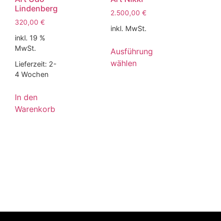
Lindenberg
2.500,00
€
320,00
€
inkl. MwSt.
inkl. 19 %
MwSt.
Ausführung
wählen
Lieferzeit:
2-
4 Wochen
In den
Warenkorb