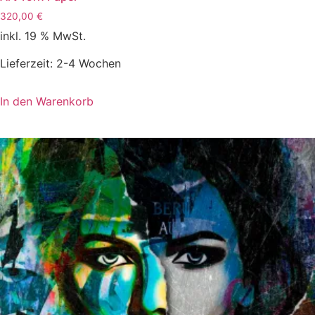
320,00
€
inkl. 19 % MwSt.
Lieferzeit:
2-4 Wochen
In den Warenkorb