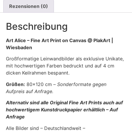
Rezensionen (0)
Beschreibung
Art Alice – Fine Art Print on Canvas @ PlakArt |
Wiesbaden
Großformatige Leinwandbilder als exklusive Unikate,
mit hochwertigen Farben bedruckt und auf 4 cm
dicken Keilrahmen bespannt.
Größen:
80×120 cm –
Sonderformate gegen
Aufpreis auf Anfrage.
Alternativ sind alle Original Fine Art Prints auch auf
hochwertigem Kunstdruckpapier erhältlich – Auf
Anfrage
Alle Bilder sind – Deutschlandweit –