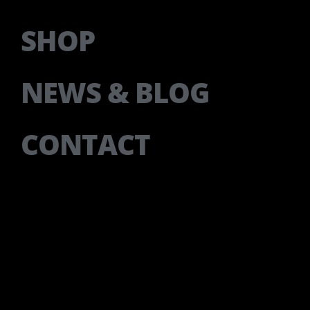
SHOP
NEWS & BLOG
CONTACT