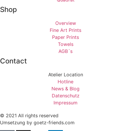
Shop
Overview
Fine Art Prints
Paper Prints
Towels
AGB´s
Contact
Atelier Location
Hotline
News & Blog
Datenschutz
Impressum
© 2021 All rights reserved
Umsetzung by goetz-friends.com