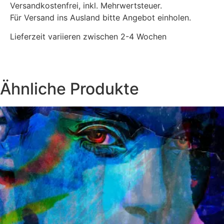
Versandkostenfrei, inkl. Mehrwertsteuer.
Für Versand ins Ausland bitte Angebot einholen.
Lieferzeit variieren zwischen 2-4 Wochen
Ähnliche Produkte