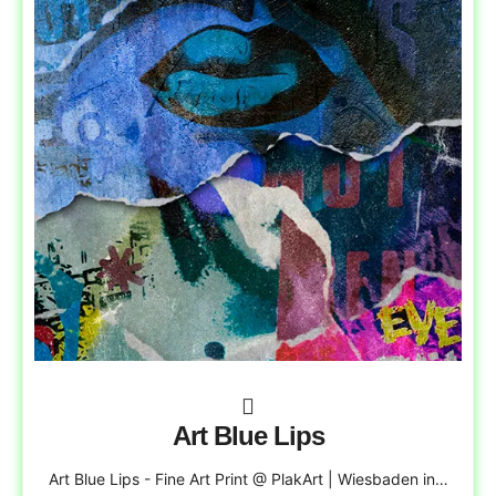
Art Blue Lips
Art Blue Lips - Fine Art Print @ PlakArt | Wiesbaden in…