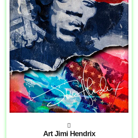
Art Jimi Hendrix