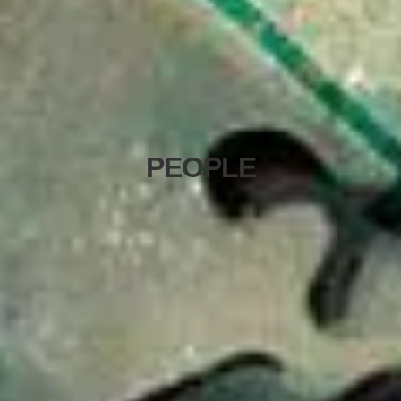
PEOPLE