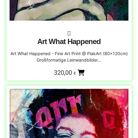
Art What Happened
Art What Happened - Fine Art Print @ PlakArt (80x120cm)
Großformatige Leinwandbilder…
320,00
€