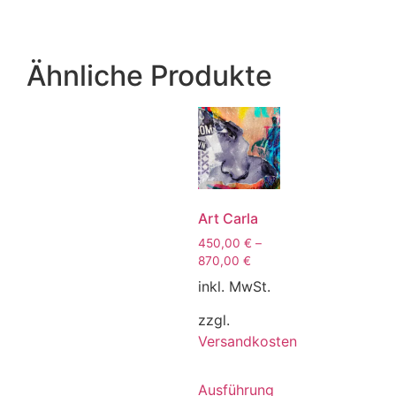
Ähnliche Produkte
Art Carla
450,00
€
–
870,00
€
inkl. MwSt.
zzgl.
Versandkosten
Ausführung