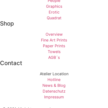
People
Graphics
Erotic
Quadrat
Shop
Overview
Fine Art Prints
Paper Prints
Towels
AGB´s
Contact
Atelier Location
Hotline
News & Blog
Datenschutz
Impressum