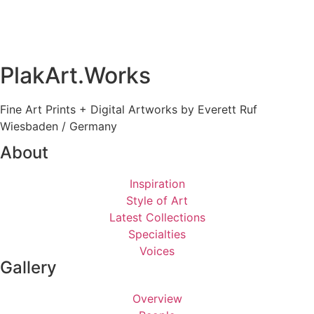
PlakArt.Works
Fine Art Prints + Digital Artworks by Everett Ruf
Wiesbaden / Germany
About
Inspiration
Style of Art
Latest Collections
Specialties
Voices
Gallery
Overview