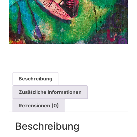
Beschreibung
Zusätzliche Informationen
Rezensionen (0)
Beschreibung