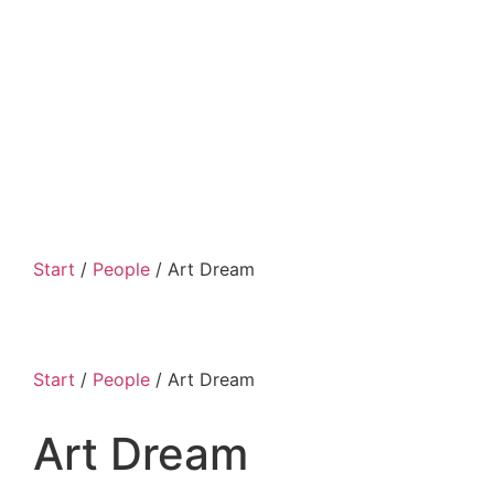
Start
/
People
/ Art Dream
Start
/
People
/ Art Dream
Art Dream