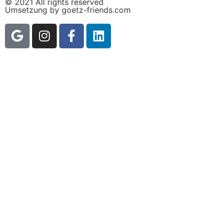
© 2021 All rights reserved
Umsetzung by goetz-friends.com