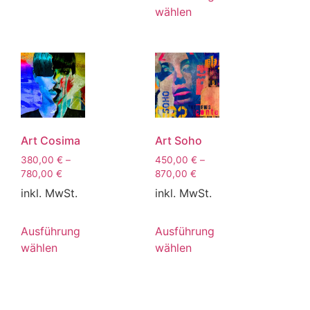
wählen
Art Cosima
Art Soho
380,00
€
–
450,00
€
–
780,00
€
870,00
€
inkl. MwSt.
inkl. MwSt.
Ausführung
Ausführung
wählen
wählen