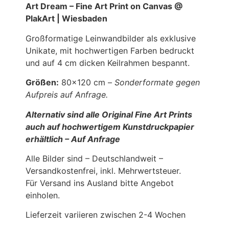
Art Dream – Fine Art Print on Canvas @
PlakArt | Wiesbaden
Großformatige Leinwandbilder als exklusive
Unikate, mit hochwertigen Farben bedruckt
und auf 4 cm dicken Keilrahmen bespannt.
Größen:
80×120 cm –
Sonderformate gegen
Aufpreis auf Anfrage.
Alternativ sind alle Original Fine Art Prints
auch auf hochwertigem Kunstdruckpapier
erhältlich – Auf Anfrage
Alle Bilder sind – Deutschlandweit –
Versandkostenfrei, inkl. Mehrwertsteuer.
Für Versand ins Ausland bitte Angebot
einholen.
Lieferzeit variieren zwischen 2-4 Wochen