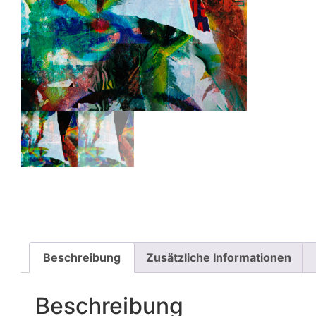
Beschreibung
Zusätzliche Informationen
Beschreibung