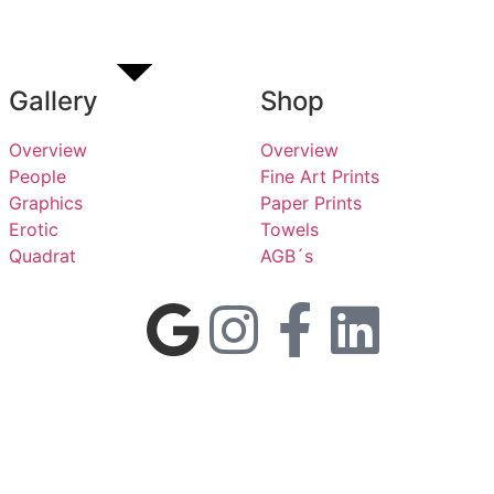
Gallery
Shop
Overview
Overview
People
Fine Art Prints
Graphics
Paper Prints
Erotic
Towels
Quadrat
AGB´s