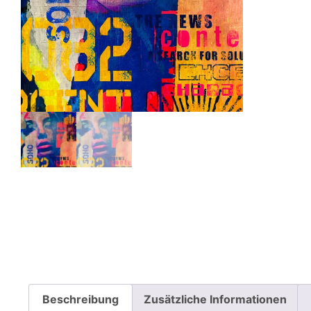
Beschreibung
Zusätzliche Informationen