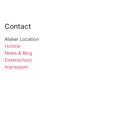
Contact
Atelier Location
Hotline
News & Blog
Datenschutz
Impressum