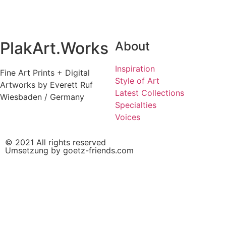
PlakArt.Works
About
Inspiration
Fine Art Prints + Digital
Style of Art
Artworks by Everett Ruf
Latest Collections
Wiesbaden / Germany
Specialties
Voices
© 2021 All rights reserved
Umsetzung by goetz-friends.com