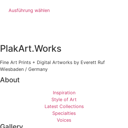
Ausführung wählen
PlakArt.Works
Fine Art Prints + Digital Artworks by Everett Ruf
Wiesbaden / Germany
About
Inspiration
Style of Art
Latest Collections
Specialties
Voices
Gallery