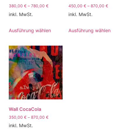
380,00
€
–
780,00
€
450,00
€
–
870,00
€
inkl. MwSt.
inkl. MwSt.
Ausführung wählen
Ausführung wählen
Wall CocaCola
350,00
€
–
870,00
€
inkl. MwSt.