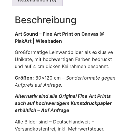
Beschreibung
Art Sound – Fine Art Print on Canvas @
PlakArt | Wiesbaden
Großformatige Leinwandbilder als exklusive
Unikate, mit hochwertigen Farben bedruckt
und auf 4 cm dicken Keilrahmen bespannt.
Größen:
80×120 cm –
Sonderformate gegen
Aufpreis auf Anfrage.
Alternativ sind alle Original Fine Art Prints
auch auf hochwertigem Kunstdruckpapier
erhältlich – Auf Anfrage
Alle Bilder sind – Deutschlandweit –
Versandkostenfrei, inkl. Mehrwertsteuer.