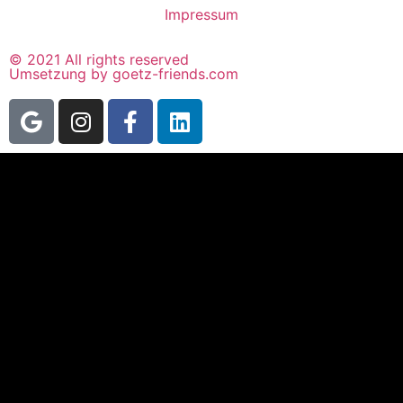
Impressum
© 2021 All rights reserved
Umsetzung by goetz-friends.com