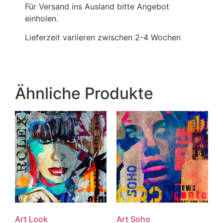
Für Versand ins Ausland bitte Angebot
einholen.
Lieferzeit variieren zwischen 2-4 Wochen
Ähnliche Produkte
Art Look
Art Soho