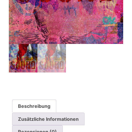
Beschreibung
Zusätzliche Informationen
Rezensionen (0)