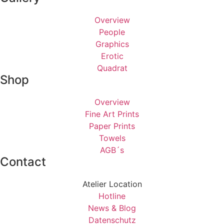
Overview
People
Graphics
Erotic
Quadrat
Shop
Overview
Fine Art Prints
Paper Prints
Towels
AGB´s
Contact
Atelier Location
Hotline
News & Blog
Datenschutz