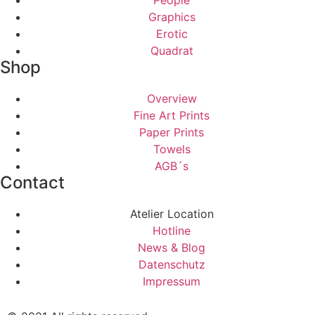
People
Graphics
Erotic
Quadrat
Shop
Overview
Fine Art Prints
Paper Prints
Towels
AGB´s
Contact
Atelier Location
Hotline
News & Blog
Datenschutz
Impressum