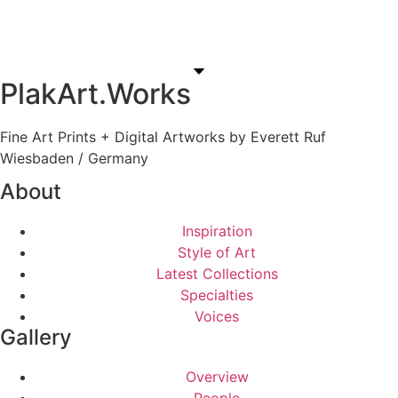
PlakArt.Works
Fine Art Prints + Digital Artworks by Everett Ruf
Wiesbaden / Germany
About
Inspiration
Style of Art
Latest Collections
Specialties
Voices
Gallery
Overview