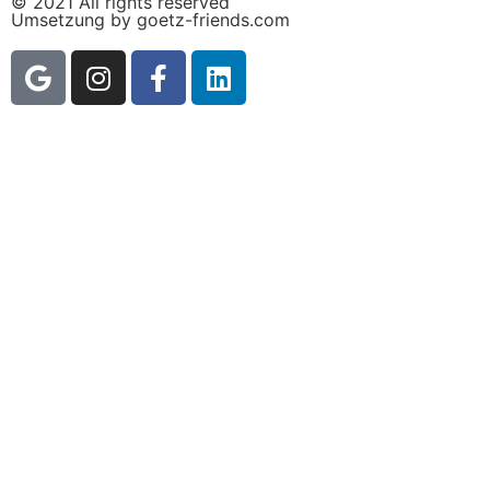
© 2021 All rights reserved
Umsetzung by goetz-friends.com