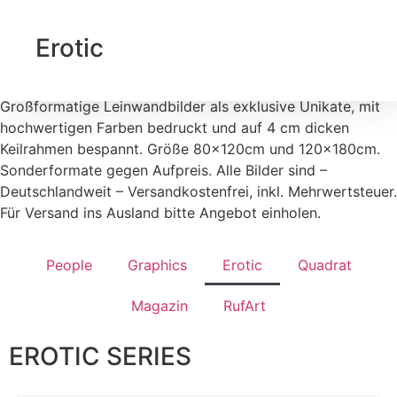
Erotic
Großformatige Leinwandbilder als exklusive Unikate, mit
hochwertigen Farben bedruckt und auf 4 cm dicken
Keilrahmen bespannt. Größe 80x120cm und 120x180cm.
Sonderformate gegen Aufpreis. Alle Bilder sind –
Deutschlandweit – Versandkostenfrei, inkl. Mehrwertsteuer.
Für Versand ins Ausland bitte Angebot einholen.
People
Graphics
Erotic
Quadrat
Magazin
RufArt
EROTIC SERIES