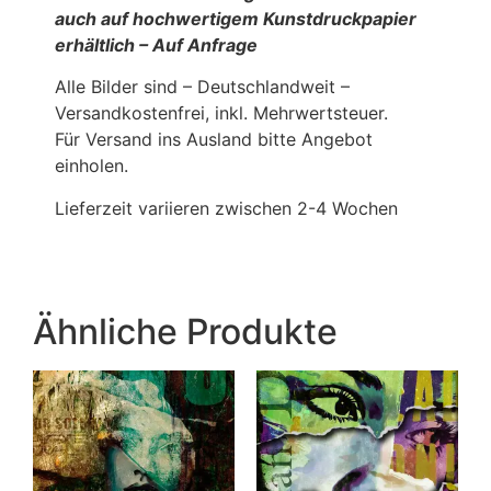
auch auf hochwertigem Kunstdruckpapier
erhältlich – Auf Anfrage
Alle Bilder sind – Deutschlandweit –
Versandkostenfrei, inkl. Mehrwertsteuer.
Für Versand ins Ausland bitte Angebot
einholen.
Lieferzeit variieren zwischen 2-4 Wochen
Ähnliche Produkte