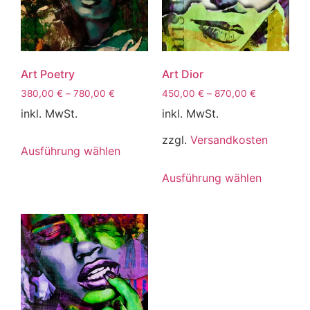
Art Poetry
Art Dior
380,00
€
–
780,00
€
450,00
€
–
870,00
€
inkl. MwSt.
inkl. MwSt.
zzgl.
Versandkosten
Ausführung wählen
Ausführung wählen