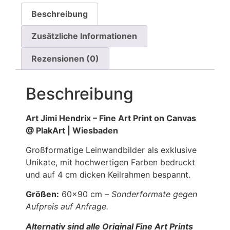
Beschreibung
Zusätzliche Informationen
Rezensionen (0)
Beschreibung
Art Jimi Hendrix – Fine Art Print on Canvas
@ PlakArt | Wiesbaden
Großformatige Leinwandbilder als exklusive
Unikate, mit hochwertigen Farben bedruckt
und auf 4 cm dicken Keilrahmen bespannt.
Größen:
60×90 cm –
Sonderformate gegen
Aufpreis auf Anfrage.
Alternativ sind alle Original Fine Art Prints