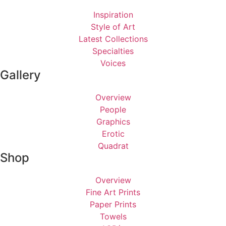
Inspiration
Style of Art
Latest Collections
Specialties
Voices
Gallery
Overview
People
Graphics
Erotic
Quadrat
Shop
Overview
Fine Art Prints
Paper Prints
Towels